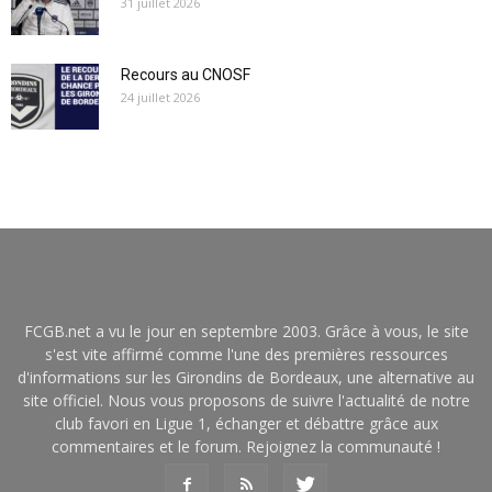
31 juillet 2026
Recours au CNOSF
24 juillet 2026
FCGB.net a vu le jour en septembre 2003. Grâce à vous, le site
s'est vite affirmé comme l'une des premières ressources
d'informations sur les Girondins de Bordeaux, une alternative au
site officiel. Nous vous proposons de suivre l'actualité de notre
club favori en Ligue 1, échanger et débattre grâce aux
commentaires et le forum. Rejoignez la communauté !