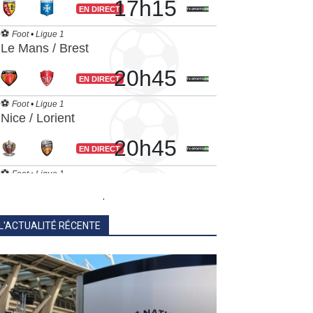
.
L'ACTUALITÉ RÉCENTE