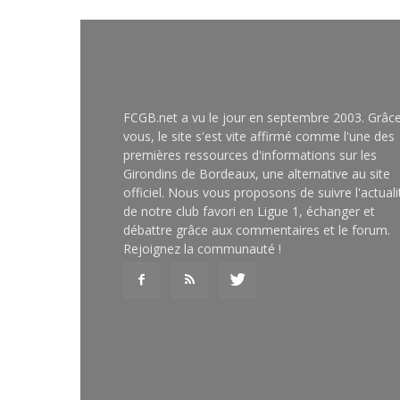
FCGB.net a vu le jour en septembre 2003. Grâc
vous, le site s'est vite affirmé comme l'une des
premières ressources d'informations sur les
Girondins de Bordeaux, une alternative au site
officiel. Nous vous proposons de suivre l'actuali
de notre club favori en Ligue 1, échanger et
débattre grâce aux commentaires et le forum.
Rejoignez la communauté !