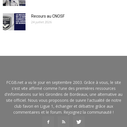
Recours au CNOSF
24 juillet 2026
FCGB.net a vu le jour en septembre 2003. Grâce à vous, le site
s'est vite affirmé comme l'une des premières ressources
d'informations sur les Girondins de Bordeaux, une alternative au
site officiel. Nous vous proposons de suivre l'actualité de notre
club favori en Ligue 1, échanger et débattre grâce aux
commentaires et le forum. Rejoignez la communauté !