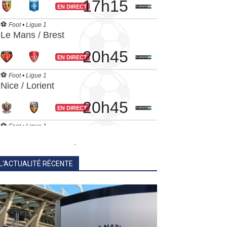
.
L'ACTUALITÉ RÉCENTE