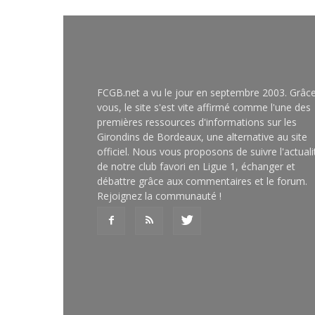
FCGB.net a vu le jour en septembre 2003. Grâc
vous, le site s'est vite affirmé comme l'une des
premières ressources d'informations sur les
Girondins de Bordeaux, une alternative au site
officiel. Nous vous proposons de suivre l'actuali
de notre club favori en Ligue 1, échanger et
débattre grâce aux commentaires et le forum.
Rejoignez la communauté !