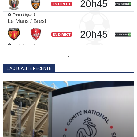
.
L'ACTUALITÉ RÉCENTE