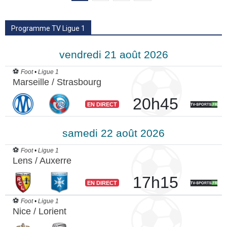
Programme TV Ligue 1