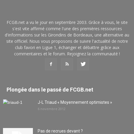
FCGB.net a vu le jour en septembre 2003. Grâce à vous, le site
s'est vite affirmé comme l'une des premières ressources
d'informations sur les Girondins de Bordeaux, une alternative au
site officiel. Nous vous proposons de suivre l'actualité de notre
club favori en Ligue 1, échanger et débattre grâce aux
commentaires et le forum. Rejoignez la communauté !
Plongée dans le passé de FCGB.net
J-L Triaud « Moyennement optimistes »
6 novembre 2012
Pas de recrues devant ?