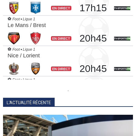
.
L'ACTUALITÉ RÉCENTE