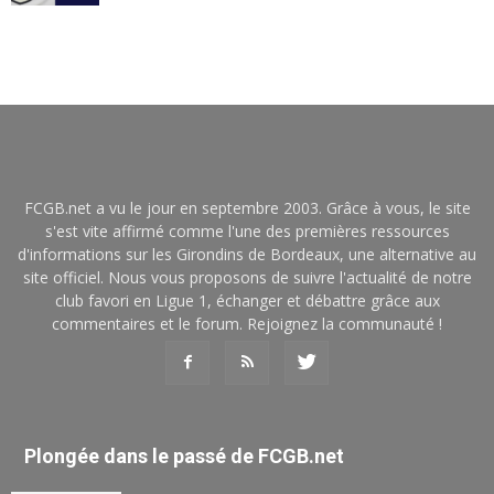
FCGB.net a vu le jour en septembre 2003. Grâce à vous, le site
s'est vite affirmé comme l'une des premières ressources
d'informations sur les Girondins de Bordeaux, une alternative au
site officiel. Nous vous proposons de suivre l'actualité de notre
club favori en Ligue 1, échanger et débattre grâce aux
commentaires et le forum. Rejoignez la communauté !
Plongée dans le passé de FCGB.net