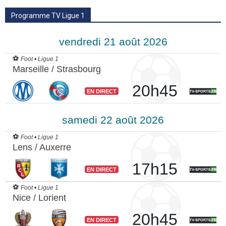
Programme TV Ligue 1