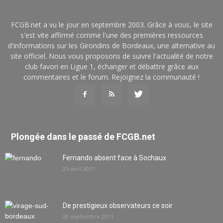
FCGB.net a vu le jour en septembre 2003. Grâce à vous, le site
s'est vite affirmé comme l'une des premières ressources
d'informations sur les Girondins de Bordeaux, une alternative au
site officiel. Nous vous proposons de suivre l'actualité de notre
club favori en Ligue 1, échanger et débattre grâce aux
commentaires et le forum. Rejoignez la communauté !
Plongée dans le passé de FCGB.net
Fernando absent face à Sochaux
25 avril 2011
De prestigieux observateurs ce soir
20 septembre 2011