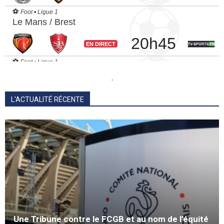
.
L'ACTUALITÉ RÉCENTE
Une Tribune contre le FCGB et au nom de l’équité