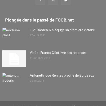
Plongée dans le passé de FCGB.net
1-2 : Bordeaux s’adjuge sa première victoire
27 août 2011
Vidéo : Francis Gillot livre ses réponses
11 octobre 2011
Antonetti juge Rennes proche de Bordeaux
2 août 2011