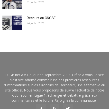
31 juillet 2026
Recours au CNOSF
24 juillet 2026
FCGB.net a vu le jour en septembre 2003. Grâce à vous, le site
s'est vite affirmé comme l'une des premières ressources
d'informations sur les Girondins de Bordeaux, une alternative au
site officiel. Nous vous proposons de suivre l'actualité de notre
club favori en Ligue 1, échanger et débattre grâce aux
commentaires et le forum. Rejoignez la communauté !