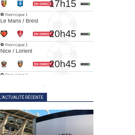
.
L'ACTUALITÉ RÉCENTE