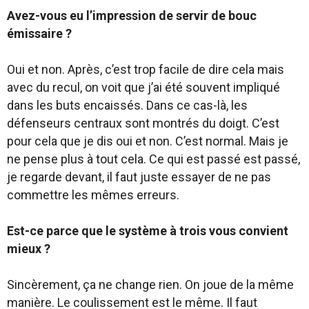
Avez-vous eu l’impression de servir de bouc
émissaire ?
Oui et non. Après, c’est trop facile de dire cela mais
avec du recul, on voit que j’ai été souvent impliqué
dans les buts encaissés. Dans ce cas-là, les
défenseurs centraux sont montrés du doigt. C’est
pour cela que je dis oui et non. C’est normal. Mais je
ne pense plus à tout cela. Ce qui est passé est passé,
je regarde devant, il faut juste essayer de ne pas
commettre les mêmes erreurs.
Est-ce parce que le système à trois vous convient
mieux ?
Sincèrement, ça ne change rien. On joue de la même
manière. Le coulissement est le même. Il faut