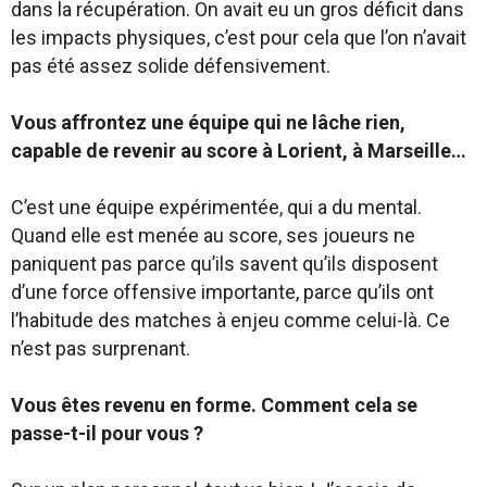
dans la récupération. On avait eu un gros déficit dans
les impacts physiques, c’est pour cela que l’on n’avait
pas été assez solide défensivement.
Vous affrontez une équipe qui ne lâche rien,
capable de revenir au score à Lorient, à Marseille…
C’est une équipe expérimentée, qui a du mental.
Quand elle est menée au score, ses joueurs ne
paniquent pas parce qu’ils savent qu’ils disposent
d’une force offensive importante, parce qu’ils ont
l’habitude des matches à enjeu comme celui-là. Ce
n’est pas surprenant.
Vous êtes revenu en forme. Comment cela se
passe-t-il pour vous ?