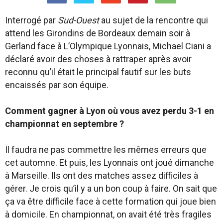
Interrogé par
Sud-Ouest
au sujet de la rencontre qui
attend les Girondins de Bordeaux demain soir à
Gerland face à L’Olympique Lyonnais, Michael Ciani a
déclaré avoir des choses à rattraper après avoir
reconnu qu’il était le principal fautif sur les buts
encaissés par son équipe.
Comment gagner à Lyon où vous avez perdu 3-1 en
championnat en septembre ?
Il faudra ne pas commettre les mêmes erreurs que
cet automne. Et puis, les Lyonnais ont joué dimanche
à Marseille. Ils ont des matches assez difficiles à
gérer. Je crois qu’il y a un bon coup à faire. On sait que
ça va être difficile face à cette formation qui joue bien
à domicile. En championnat, on avait été très fragiles