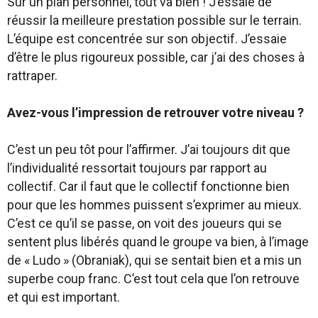
Sur un plan personnel, tout va bien ! J’essaie de
réussir la meilleure prestation possible sur le terrain.
L’équipe est concentrée sur son objectif. J’essaie
d’être le plus rigoureux possible, car j’ai des choses à
rattraper.
Avez-vous l’impression de retrouver votre niveau ?
C’est un peu tôt pour l’affirmer. J’ai toujours dit que
l’individualité ressortait toujours par rapport au
collectif. Car il faut que le collectif fonctionne bien
pour que les hommes puissent s’exprimer au mieux.
C’est ce qu’il se passe, on voit des joueurs qui se
sentent plus libérés quand le groupe va bien, à l’image
de « Ludo » (Obraniak), qui se sentait bien et a mis un
superbe coup franc. C’est tout cela que l’on retrouve
et qui est important.