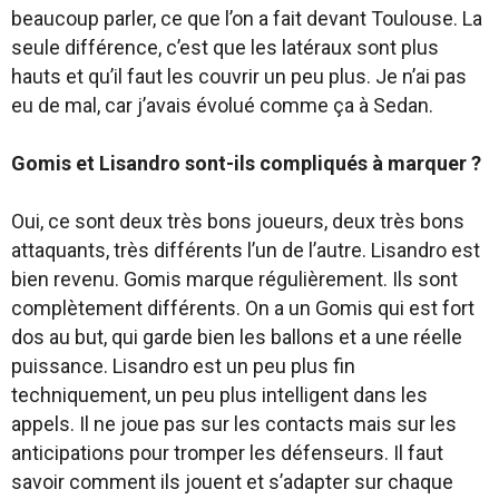
beaucoup parler, ce que l’on a fait devant Toulouse. La
seule différence, c’est que les latéraux sont plus
hauts et qu’il faut les couvrir un peu plus. Je n’ai pas
eu de mal, car j’avais évolué comme ça à Sedan.
Gomis et Lisandro sont-ils compliqués à marquer ?
Oui, ce sont deux très bons joueurs, deux très bons
attaquants, très différents l’un de l’autre. Lisandro est
bien revenu. Gomis marque régulièrement. Ils sont
complètement différents. On a un Gomis qui est fort
dos au but, qui garde bien les ballons et a une réelle
puissance. Lisandro est un peu plus fin
techniquement, un peu plus intelligent dans les
appels. Il ne joue pas sur les contacts mais sur les
anticipations pour tromper les défenseurs. Il faut
savoir comment ils jouent et s’adapter sur chaque