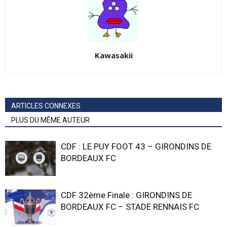
Kawasakii
ARTICLES CONNEXES
PLUS DU MÊME AUTEUR
CDF : LE PUY FOOT 43 – GIRONDINS DE
BORDEAUX FC
CDF 32ème Finale : GIRONDINS DE
BORDEAUX FC – STADE RENNAIS FC