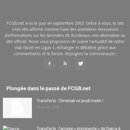
FCGB.net a vu le jour en septembre 2003. Grâce à vous, le site
s'est vite affirmé comme l'une des premières ressources
d'informations sur les Girondins de Bordeaux, une alternative au
site officiel. Nous vous proposons de suivre l'actualité de notre
club favori en Ligue 1, échanger et débattre grâce aux
commentaires et le forum. Rejoignez la communauté !
Plongée dans le passé de FCGB.net
Transferts : Obraniak ce jeudi matin !
11 janvier 2012
Transferts : l’arrivée « imminente » de Diarra à