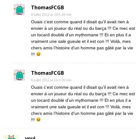
ThomasFCGB
6 juillet 2012 at 14 h 26 min
Ouais c’est comme quand il disait qu’il avait rien à
envier à un joueur du réal ou du barça !!! Ce mec est
un tocard doublé d’un mythomane !!! Et en plus il a
vraiment une sale gueule et il est con !!! Voilà, mes
chers amis l’histoire d’un homme pas gâté par la vie
!!!
ThomasFCGB
6 juillet 2012 at 14 h 26 min
Ouais c’est comme quand il disait qu’il avait rien à
envier à un joueur du réal ou du barça !!! Ce mec est
un tocard doublé d’un mythomane !!! Et en plus il a
vraiment une sale gueule et il est con !!! Voilà, mes
chers amis l’histoire d’un homme pas gâté par la vie
!!!
youl