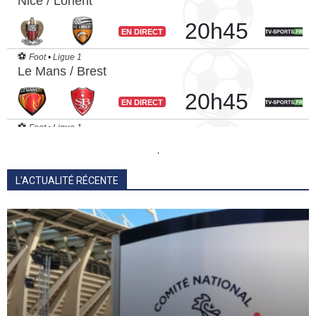
.
L'ACTUALITÉ RÉCENTE