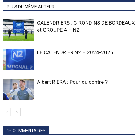
PLUS DU MÊME AUTEUR
CALENDRIERS : GIRONDINS DE BORDEAUX
et GROUPE A – N2
LE CALENDRIER N2 – 2024-2025
Albert RIERA : Pour ou contre ?
16 COMMENTAIRES