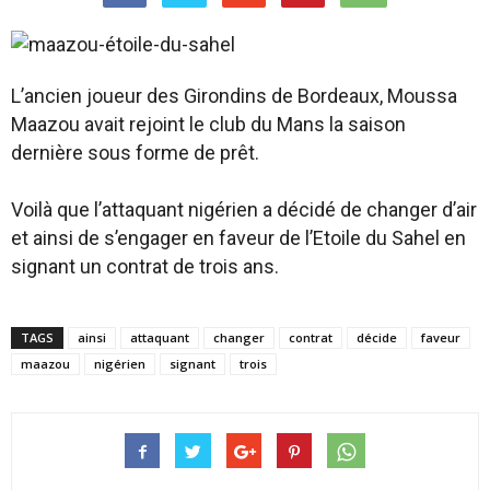
L’ancien joueur des Girondins de Bordeaux, Moussa
Maazou avait rejoint le club du Mans la saison
dernière sous forme de prêt.
Voilà que l’attaquant nigérien a décidé de changer d’air
et ainsi de s’engager en faveur de l’Etoile du Sahel en
signant un contrat de trois ans.
TAGS
ainsi
attaquant
changer
contrat
décide
faveur
maazou
nigérien
signant
trois