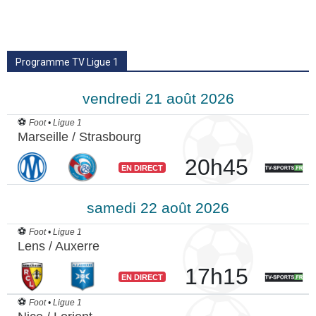
Programme TV Ligue 1