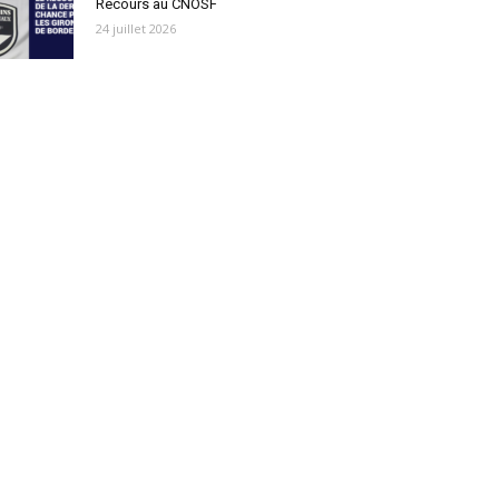
Recours au CNOSF
24 juillet 2026