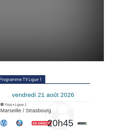
Programme TV Ligue 1