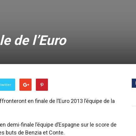
le de l’Euro
twitter
fronteront en finale de l’Euro 2013 l’équipe de la
 en demi-finale l’équipe d’Espagne sur le score de
es buts de Benzia et Conte.