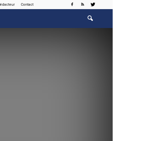
rédacteur
Contact