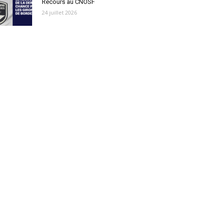
Recours au CNOSF
24 juillet 2026