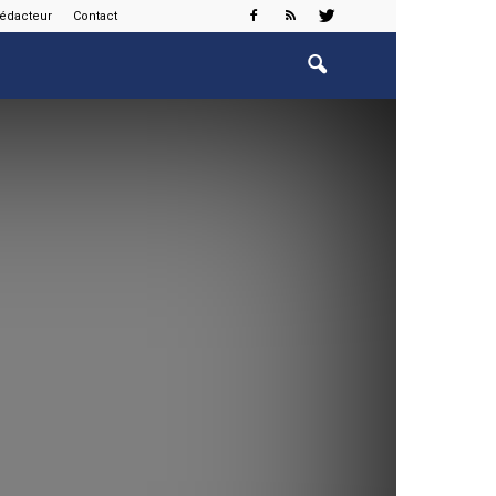
rédacteur
Contact