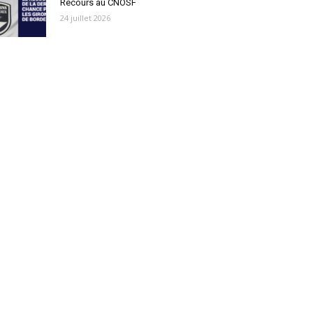
Recours au CNOSF
24 juillet 2026