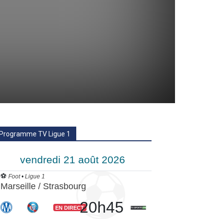
Programme TV Ligue 1