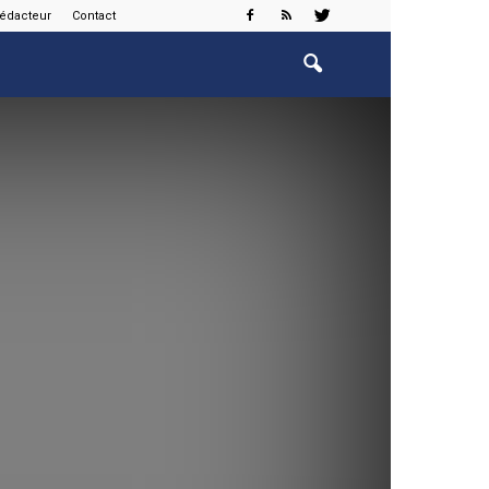
rédacteur
Contact