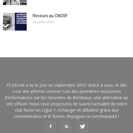
Recours au CNOSF
24 juillet 2026
FCGB.net a vu le jour en septembre 2003. Grâce à vous, le site
s'est vite affirmé comme l'une des premières ressources
d'informations sur les Girondins de Bordeaux, une alternative au
site officiel. Nous vous proposons de suivre l'actualité de notre
club favori en Ligue 1, échanger et débattre grâce aux
commentaires et le forum. Rejoignez la communauté !