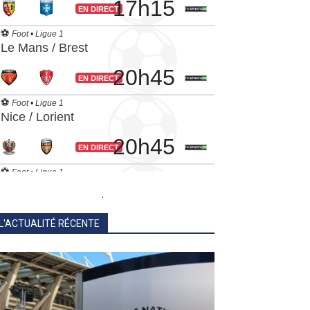
.
L'ACTUALITÉ RÉCENTE