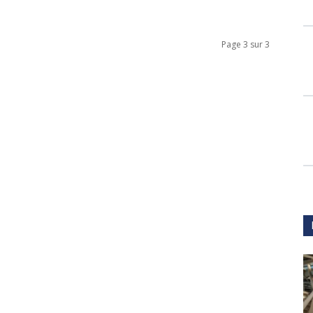
Page 3 sur 3