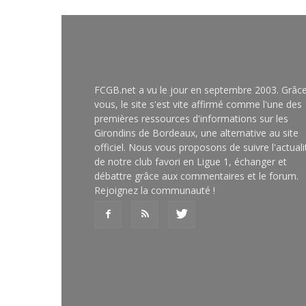
FCGB.net a vu le jour en septembre 2003. Grâc
vous, le site s'est vite affirmé comme l'une des
premières ressources d'informations sur les
Girondins de Bordeaux, une alternative au site
officiel. Nous vous proposons de suivre l'actuali
de notre club favori en Ligue 1, échanger et
débattre grâce aux commentaires et le forum.
Rejoignez la communauté !