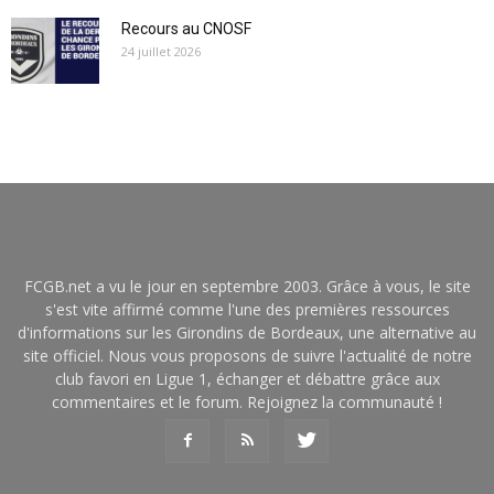
Recours au CNOSF
24 juillet 2026
FCGB.net a vu le jour en septembre 2003. Grâce à vous, le site
s'est vite affirmé comme l'une des premières ressources
d'informations sur les Girondins de Bordeaux, une alternative au
site officiel. Nous vous proposons de suivre l'actualité de notre
club favori en Ligue 1, échanger et débattre grâce aux
commentaires et le forum. Rejoignez la communauté !