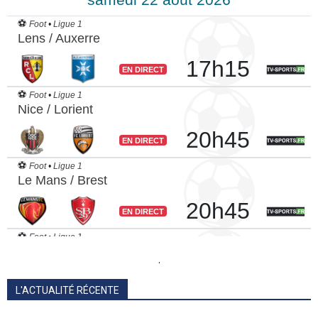
.
L'ACTUALITÉ RÉCENTE