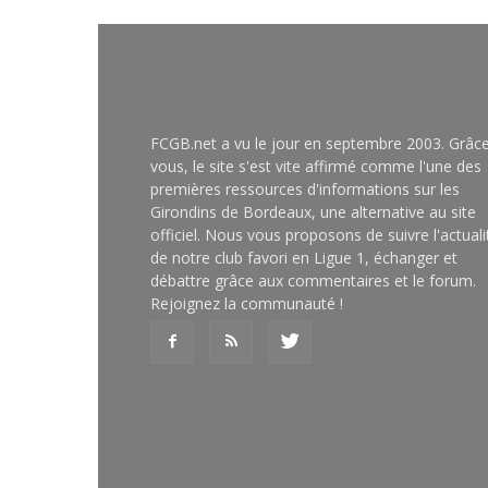
FCGB.net a vu le jour en septembre 2003. Grâc
vous, le site s'est vite affirmé comme l'une des
premières ressources d'informations sur les
Girondins de Bordeaux, une alternative au site
officiel. Nous vous proposons de suivre l'actuali
de notre club favori en Ligue 1, échanger et
débattre grâce aux commentaires et le forum.
Rejoignez la communauté !