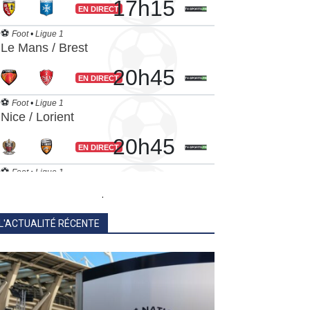
.
L'ACTUALITÉ RÉCENTE