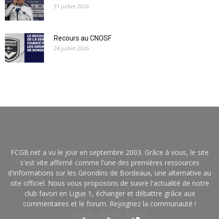
31 juillet 2026
Recours au CNOSF
24 juillet 2026
FCGB.net a vu le jour en septembre 2003. Grâce à vous, le site
s'est vite affirmé comme l'une des premières ressources
d'informations sur les Girondins de Bordeaux, une alternative au
site officiel. Nous vous proposons de suivre l'actualité de notre
club favori en Ligue 1, échanger et débattre grâce aux
commentaires et le forum. Rejoignez la communauté !