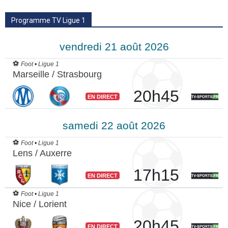
Programme TV Ligue 1