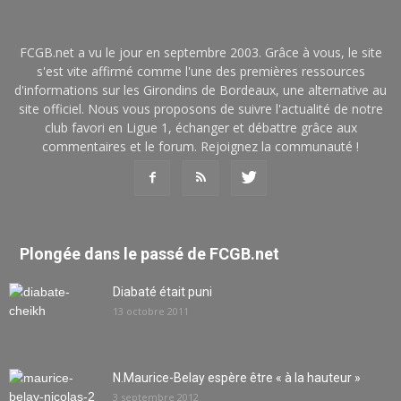
FCGB.net a vu le jour en septembre 2003. Grâce à vous, le site
s'est vite affirmé comme l'une des premières ressources
d'informations sur les Girondins de Bordeaux, une alternative au
site officiel. Nous vous proposons de suivre l'actualité de notre
club favori en Ligue 1, échanger et débattre grâce aux
commentaires et le forum. Rejoignez la communauté !
Plongée dans le passé de FCGB.net
Diabaté était puni
13 octobre 2011
N.Maurice-Belay espère être « à la hauteur »
3 septembre 2012