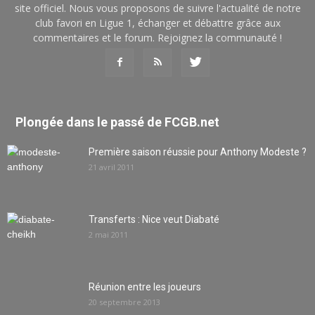
site officiel. Nous vous proposons de suivre l'actualité de notre
club favori en Ligue 1, échanger et débattre grâce aux
commentaires et le forum. Rejoignez la communauté !
Plongée dans le passé de FCGB.net
Première saison réussie pour Anthony Modeste ?
21 avril 2011
Transferts : Nice veut Diabaté
2 mai 2011
Réunion entre les joueurs
20 septembre 2013