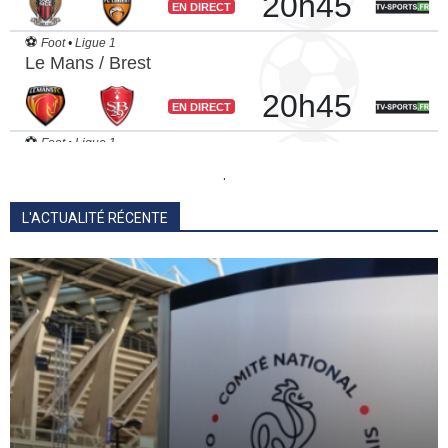
.
L'ACTUALITÉ RÉCENTE