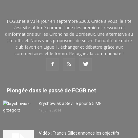
FCGB.net a vu le jour en septembre 2003. Grâce à vous, le site
s'est vite affirmé comme l'une des premières ressources
d'informations sur les Girondins de Bordeaux, une alternative au
site officiel. Nous vous proposons de suivre l'actualité de notre
club favori en Ligue 1, échanger et débattre grâce aux
commentaires et le forum. Rejoignez la communauté !
Plongée dans le passé de FCGB.net
Krychowiak à Séville pour 5.5 ME
19 juillet 2014
Vidéo : Francis Gillot annonce les objectifs