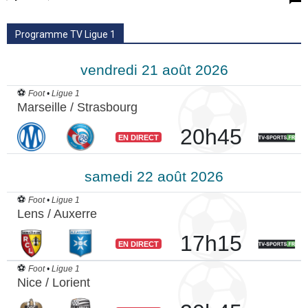
Programme TV Ligue 1