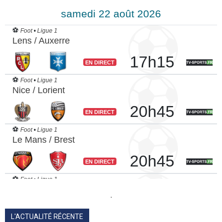
.
L'ACTUALITÉ RÉCENTE