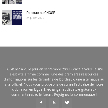
Recours au CNOSF
24 juillet 2026
FCGB.net a vu le jour en septembre 2003. Grâce à vous, le site
s'est vite affirmé comme l'une des premières ressources
d'informations sur les Girondins de Bordeaux, une alternative au
site officiel. Nous vous proposons de suivre l'actualité de notre
club favori en Ligue 1, échanger et débattre grâce aux
commentaires et le forum. Rejoignez la communauté !