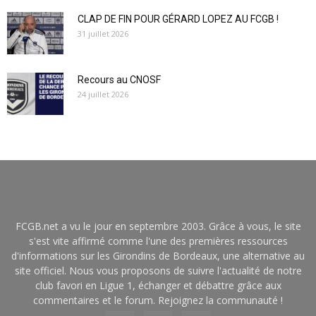
CLAP DE FIN POUR GÉRARD LOPEZ AU FCGB !
31 juillet 2026
Recours au CNOSF
24 juillet 2026
FCGB.net a vu le jour en septembre 2003. Grâce à vous, le site
s'est vite affirmé comme l'une des premières ressources
d'informations sur les Girondins de Bordeaux, une alternative au
site officiel. Nous vous proposons de suivre l'actualité de notre
club favori en Ligue 1, échanger et débattre grâce aux
commentaires et le forum. Rejoignez la communauté !