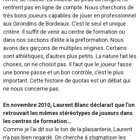
rentrent pas en ligne de compte. Nous cherchons de
très bons joueurs capables de jouer en professionnel
aux Girondins de Bordeaux. C’est le seul et unique
critère. Il suffit de venir au centre de formation ou
dans nos sections d’élite à la préformation. Nous
avons des garçons de multiples origines. Certains
sont athlétiques, d’autres plus petits. La nature fait les
choses, on ne choisit pas. Il faut que le joueur fasse
une bonne passe et un bon contrôle, c’est le plus
important. Cette histoire de quotas est un débat qui
ne nous concerne pas.
En novembre 2010, Laurent Blanc déclarait que l’on
retrouvait les mêmes stéréotypes de joueurs dans
les centres de formation…
Comme je l’ai dit sur le ton de la plaisanterie, Laurent
n’a pas bien regardé. On cherche à stigmatiser les