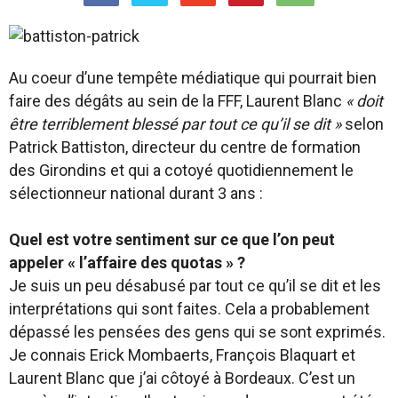
Au coeur d’une tempête médiatique qui pourrait bien
faire des dégâts au sein de la FFF, Laurent Blanc
« doit
être terriblement blessé par tout ce qu’il se dit »
selon
Patrick Battiston, directeur du centre de formation
des Girondins et qui a cotoyé quotidiennement le
sélectionneur national durant 3 ans :
Quel est votre sentiment sur ce que l’on peut
appeler « l’affaire des quotas » ?
Je suis un peu désabusé par tout ce qu’il se dit et les
interprétations qui sont faites. Cela a probablement
dépassé les pensées des gens qui se sont exprimés.
Je connais Erick Mombaerts, François Blaquart et
Laurent Blanc que j’ai côtoyé à Bordeaux. C’est un