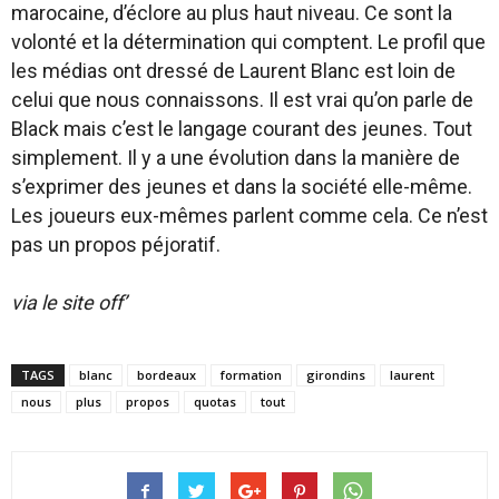
marocaine, d’éclore au plus haut niveau. Ce sont la
volonté et la détermination qui comptent. Le profil que
les médias ont dressé de Laurent Blanc est loin de
celui que nous connaissons. Il est vrai qu’on parle de
Black mais c’est le langage courant des jeunes. Tout
simplement. Il y a une évolution dans la manière de
s’exprimer des jeunes et dans la société elle-même.
Les joueurs eux-mêmes parlent comme cela. Ce n’est
pas un propos péjoratif.
via le site off’
TAGS
blanc
bordeaux
formation
girondins
laurent
nous
plus
propos
quotas
tout