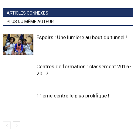
ARTICLES CONNEXES
PLUS DU MÊME AUTEUR
Espoirs : Une lumière au bout du tunnel !
Centres de formation : classement 2016-
2017
11ème centre le plus prolifique !