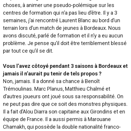
choses, à animer une pseudo-polémique sur les
centres de formation qui n’a pas lieu d’être. Il y a 3
semaines, j’ai rencontré Laurent Blanc au bord d’un
terrain lors d’un match de jeunes à Bordeaux. Nous
avons discuté, parlé de formation et il n’y a eu aucun
problème. Je pense qu’il doit être terriblement blessé
par tout ce qu’il se dit.
Vous l’avez côtoyé pendant 3 saisons à Bordeaux et
jamais il n’aurait pu tenir de tels propos ?
Non, jamais. Il a donné sa chance à Benoît
Trémoulinas. Marc Planus, Matthieu Chalmé et
d’autres joueurs ont joué sous sa responsabilité. On
ne peut pas dire que ce soit des monstres physiques.
Il a fait d’Alou Diarra son capitaine aux Girondins et en
équipe de France. Il a aussi permis à Marouane
Chamakh, qui possède la double nationalité franco-