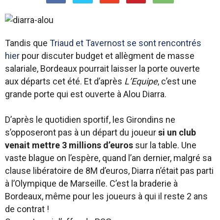
Tandis que
Triaud et Tavernost se sont rencontrés
hier
pour discuter budget et allègment de masse
salariale, Bordeaux pourrait laisser la porte ouverte
aux départs cet été. Et d’après
L’Equipe
, c’est une
grande porte qui est ouverte à Alou Diarra.
D’après le quotidien sportif, les Girondins ne
s’opposeront pas à un départ du joueur
si un club
venait mettre 3 millions d’euros
sur la table. Une
vaste blague on l’espère, quand l’an dernier, malgré sa
clause libératoire de 8M d’euros, Diarra n’était pas parti
à l’Olympique de Marseille. C’est la braderie à
Bordeaux, même pour les joueurs à qui il reste 2 ans
de contrat !