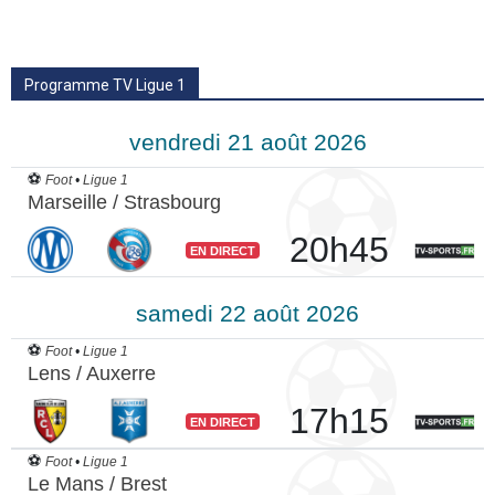
Programme TV Ligue 1