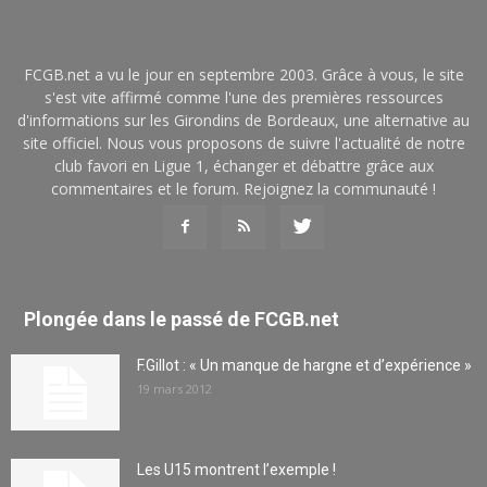
FCGB.net a vu le jour en septembre 2003. Grâce à vous, le site
s'est vite affirmé comme l'une des premières ressources
d'informations sur les Girondins de Bordeaux, une alternative au
site officiel. Nous vous proposons de suivre l'actualité de notre
club favori en Ligue 1, échanger et débattre grâce aux
commentaires et le forum. Rejoignez la communauté !
Plongée dans le passé de FCGB.net
F.Gillot : « Un manque de hargne et d’expérience »
19 mars 2012
Les U15 montrent l’exemple !