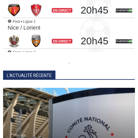
.
L'ACTUALITÉ RÉCENTE