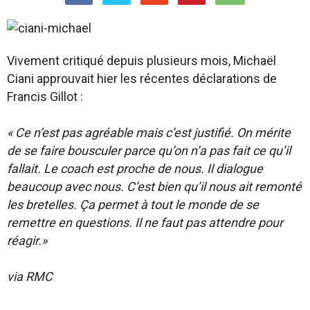
Vivement critiqué depuis plusieurs mois, Michaël
Ciani approuvait hier les récentes déclarations de
Francis Gillot :
« Ce n’est pas agréable mais c’est justifié. On mérite
de se faire bousculer parce qu’on n’a pas fait ce qu’il
fallait. Le coach est proche de nous. Il dialogue
beaucoup avec nous. C’est bien qu’il nous ait remonté
les bretelles. Ça permet à tout le monde de se
remettre en questions. Il ne faut pas attendre pour
réagir.»
via RMC