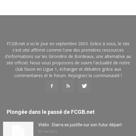
FCGB.net a vu le jour en septembre 2003. Grâce à vous, le site
s'est vite affirmé comme l'une des premières ressources
d'informations sur les Girondins de Bordeaux, une alternative au
site officiel. Nous vous proposons de suivre l'actualité de notre
club favori en Ligue 1, échanger et débattre grâce aux
commentaires et le forum. Rejoignez la communauté !
Plongée dans le passé de FCGB.net
Vidéo : Diarra se justifie sur son futur départ
30 mai 2011