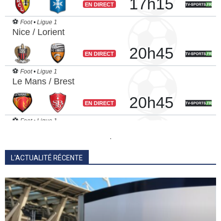
.
L'ACTUALITÉ RÉCENTE