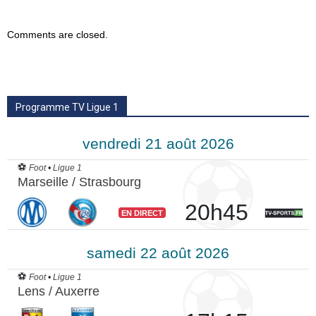
Comments are closed.
Programme TV Ligue 1