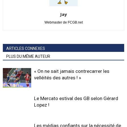
Jay
Webmaster de FCGB.net
ARTICLES CONNEXES
PLUS DU MÊME AUTEUR
« On ne sait jamais contrecarrer les
velléités des autres ! »
Le Mercato estival des GB selon Gérard
Lopez !
Les médias confiants sur la nécessité de