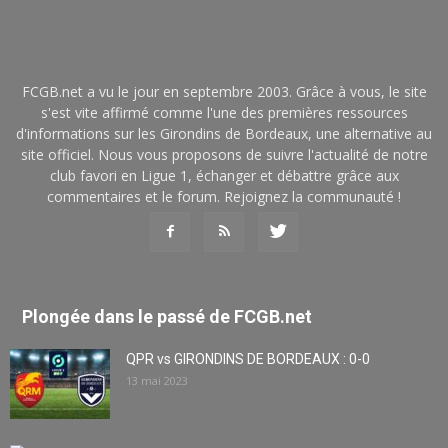
FCGB.net a vu le jour en septembre 2003. Grâce à vous, le site
s'est vite affirmé comme l'une des premières ressources
d'informations sur les Girondins de Bordeaux, une alternative au
site officiel. Nous vous proposons de suivre l'actualité de notre
club favori en Ligue 1, échanger et débattre grâce aux
commentaires et le forum. Rejoignez la communauté !
Plongée dans le passé de FCGB.net
QPR vs GIRONDINS DE BORDEAUX : 0-0
13 mai 2023