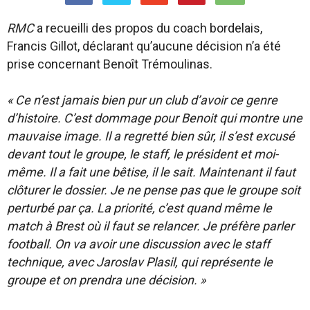
RMC
a recueilli des propos du coach bordelais,
Francis Gillot, déclarant qu’aucune décision n’a été
prise concernant Benoît Trémoulinas.
« Ce n’est jamais bien pur un club d’avoir ce genre
d’histoire. C’est dommage pour Benoit qui montre une
mauvaise image. Il a regretté bien sûr, il s’est excusé
devant tout le groupe, le staff, le président et moi-
même. Il a fait une bêtise, il le sait. Maintenant il faut
clôturer le dossier. Je ne pense pas que le groupe soit
perturbé par ça. La priorité, c’est quand même le
match à Brest où il faut se relancer. Je préfère parler
football. On va avoir une discussion avec le staff
technique, avec Jaroslav Plasil, qui représente le
groupe et on prendra une décision. »