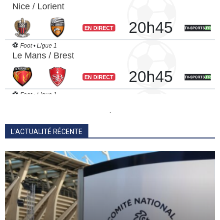
.
L'ACTUALITÉ RÉCENTE