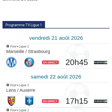
Programme TV Ligue 1