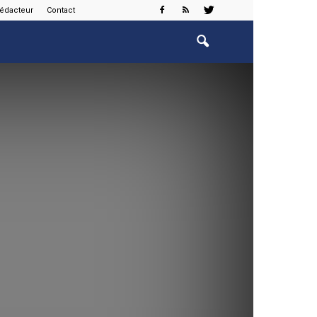
rédacteur
Contact