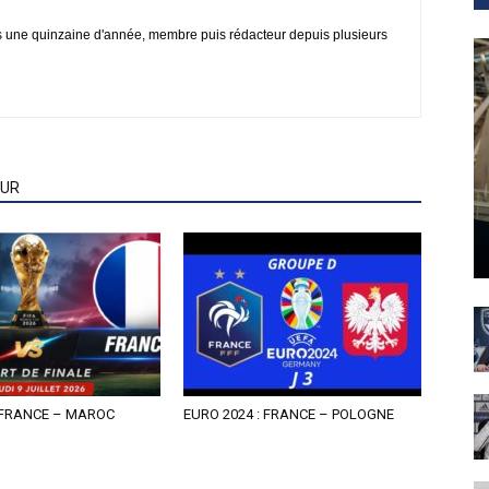
s une quinzaine d'année, membre puis rédacteur depuis plusieurs
EUR
 FRANCE – MAROC
EURO 2024 : FRANCE – POLOGNE