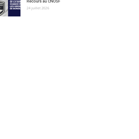
Recours au CNOSF
24 juillet 2026