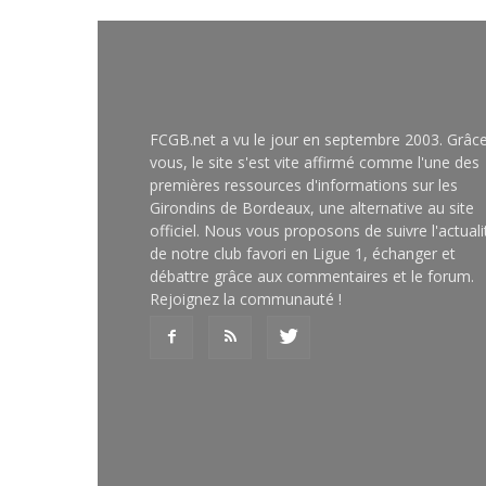
FCGB.net a vu le jour en septembre 2003. Grâc
vous, le site s'est vite affirmé comme l'une des
premières ressources d'informations sur les
Girondins de Bordeaux, une alternative au site
officiel. Nous vous proposons de suivre l'actuali
de notre club favori en Ligue 1, échanger et
débattre grâce aux commentaires et le forum.
Rejoignez la communauté !