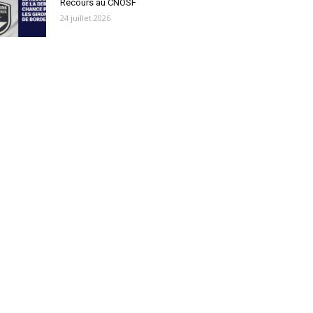
Recours au CNOSF
24 juillet 2026