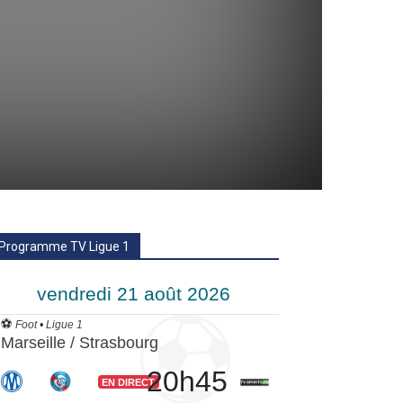
Programme TV Ligue 1