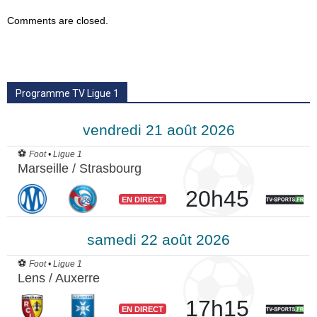
Comments are closed.
Programme TV Ligue 1