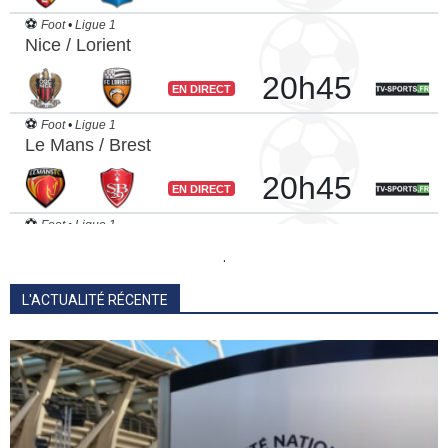
.
L'ACTUALITÉ RÉCENTE