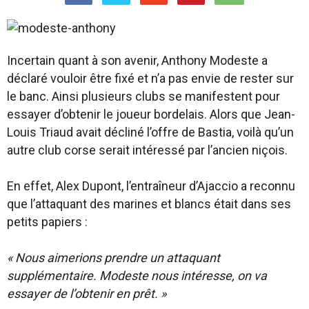
Incertain quant à son avenir, Anthony Modeste a
déclaré vouloir être fixé et n’a pas envie de rester sur
le banc. Ainsi plusieurs clubs se manifestent pour
essayer d’obtenir le joueur bordelais. Alors que Jean-
Louis Triaud avait décliné l’offre de Bastia, voilà qu’un
autre club corse serait intéressé par l’ancien niçois.
En effet, Alex Dupont, l’entraîneur d’Ajaccio a reconnu
que l’attaquant des marines et blancs était dans ses
petits papiers :
« Nous aimerions prendre un attaquant
supplémentaire. Modeste nous intéresse, on va
essayer de l’obtenir en prêt. »