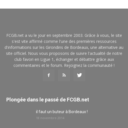
FCGB.net a vu le jour en septembre 2003. Grâce à vous, le site
s'est vite affirmé comme l'une des premières ressources
d'informations sur les Girondins de Bordeaux, une alternative au
site officiel. Nous vous proposons de suivre l'actualité de notre
club favori en Ligue 1, échanger et débattre grâce aux
commentaires et le forum. Rejoignez la communauté !
Plongée dans le passé de FCGB.net
il faut un buteur à Bordeaux !
18 novembre 2014