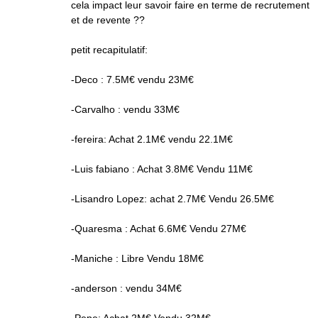
cela impact leur savoir faire en terme de recrutement
et de revente ??
petit recapitulatif:
-Deco : 7.5M€ vendu 23M€
-Carvalho : vendu 33M€
-fereira: Achat 2.1M€ vendu 22.1M€
-Luis fabiano : Achat 3.8M€ Vendu 11M€
-Lisandro Lopez: achat 2.7M€ Vendu 26.5M€
-Quaresma : Achat 6.6M€ Vendu 27M€
-Maniche : Libre Vendu 18M€
-anderson : vendu 34M€