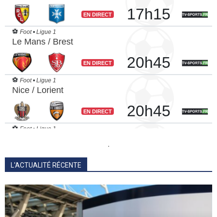
.
L'ACTUALITÉ RÉCENTE