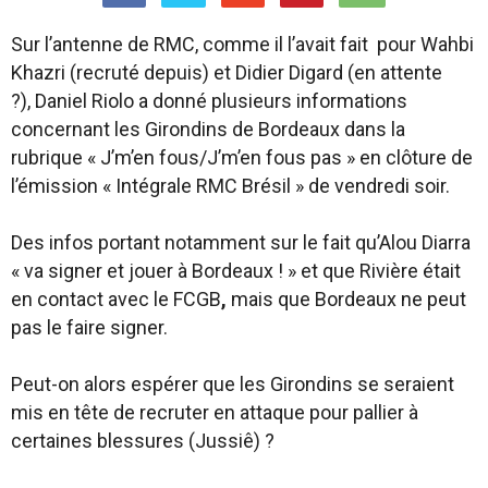
Sur l’antenne de RMC, comme il l’avait fait pour Wahbi
Khazri (recruté depuis) et Didier Digard (en attente
?), Daniel Riolo a donné plusieurs informations
concernant les Girondins de Bordeaux dans la
rubrique « J’m’en fous/J’m’en fous pas » en clôture de
l’émission « Intégrale RMC Brésil » de vendredi soir.
Des infos portant notamment sur le fait qu’Alou Diarra
« va signer et jouer à Bordeaux ! » et que Rivière était
en contact avec le FCGB
,
mais que Bordeaux ne peut
pas le faire signer.
Peut-on alors espérer que les Girondins se seraient
mis en tête de recruter en attaque pour pallier à
certaines blessures (Jussiê) ?