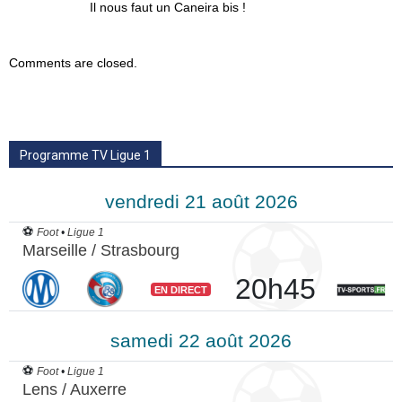
Il nous faut un Caneira bis !
Comments are closed.
Programme TV Ligue 1