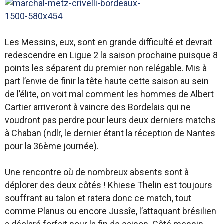
Les Messins, eux, sont en grande difficulté et devrait
redescendre en Ligue 2 la saison prochaine puisque 8
points les séparent du premier non relégable. Mis à
part l’envie de finir la tête haute cette saison au sein
de l’élite, on voit mal comment les hommes de Albert
Cartier arriveront à vaincre des Bordelais qui ne
voudront pas perdre pour leurs deux derniers matchs
à Chaban (ndlr, le dernier étant la réception de Nantes
pour la 36ème journée).
Une rencontre où de nombreux absents sont à
déplorer des deux côtés ! Khiese Thelin est toujours
souffrant au talon et ratera donc ce match, tout
comme Planus ou encore Jussîe, l’attaquant brésilien