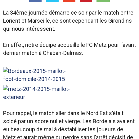
La 34ème journée démarre ce soir par le match entre
Lorient et Marseille, ce sont cependant les Girondins
qui nous intéressent.
En effet, notre équipe accueille le FC Metz pour l’avant
dernier match à Chaban-Delmas.
Pour rappel, le match aller dans le Nord Est s’était
soldé par un score nul et vierge. Les Bordelais avaient
eu beaucoup de mal à déstabiliser les joueurs de
Metz et aurait même pu perdre sans l’arrêt décisif de