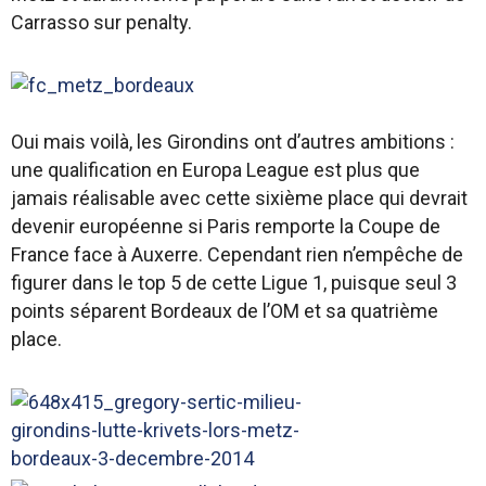
Carrasso sur penalty.
Oui mais voilà, les Girondins ont d’autres ambitions :
une qualification en Europa League est plus que
jamais réalisable avec cette sixième place qui devrait
devenir européenne si Paris remporte la Coupe de
France face à Auxerre. Cependant rien n’empêche de
figurer dans le top 5 de cette Ligue 1, puisque seul 3
points séparent Bordeaux de l’OM et sa quatrième
place.