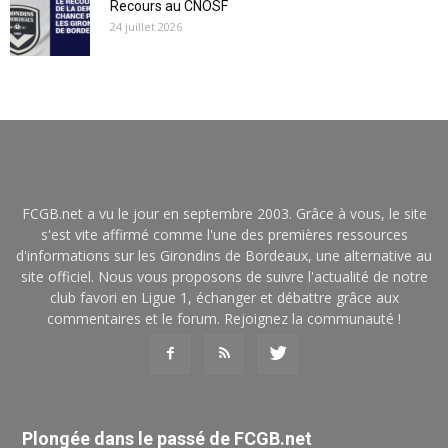
Recours au CNOSF
24 juillet 2026
FCGB.net a vu le jour en septembre 2003. Grâce à vous, le site
s'est vite affirmé comme l'une des premières ressources
d'informations sur les Girondins de Bordeaux, une alternative au
site officiel. Nous vous proposons de suivre l'actualité de notre
club favori en Ligue 1, échanger et débattre grâce aux
commentaires et le forum. Rejoignez la communauté !
Plongée dans le passé de FCGB.net