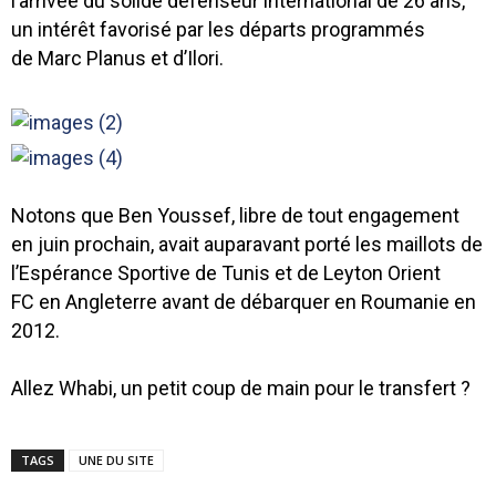
l’arrivée du solide défenseur international de 26 ans,
un intérêt favorisé par les départs programmés
de Marc Planus et d’Ilori.
Notons que Ben Youssef, libre de tout engagement
en juin prochain, avait auparavant porté les maillots de
l’Espérance Sportive de Tunis et de Leyton Orient
FC en Angleterre avant de débarquer en Roumanie en
2012.
Allez Whabi, un petit coup de main pour le transfert ?
TAGS
UNE DU SITE