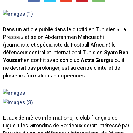
Dans un article publié dans le quotidien Tunisien « La
Presse » et selon Abderrahmen Mahouachi
(journaliste et spécialiste du Football Africain) le
défenseur central et international Tunisien
Syam Ben
Youssef
en conflit avec son club
Astra Giurgiu
où il
ne devrait pas prolonger, est au centre d’intérêt de
plusieurs formations européennes.
Et aux dernières informations, le club français de
Ligue 1 les Girondins de Bordeaux serait intéressé par