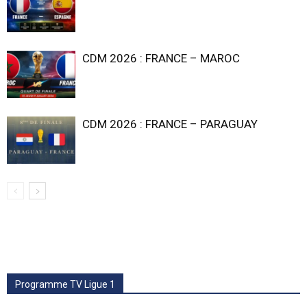
CDM 2026 : FRANCE – MAROC
CDM 2026 : FRANCE – PARAGUAY
Programme TV Ligue 1