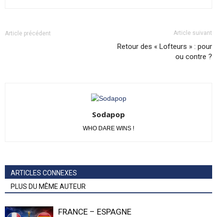
Article suivant
Article précédent
Retour des « Lofteurs » : pour
ou contre ?
Sodapop
WHO DARE WINS !
ARTICLES CONNEXES
PLUS DU MÊME AUTEUR
FRANCE – ESPAGNE