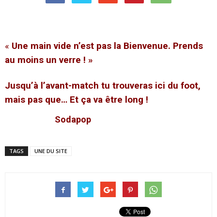
«
Une main vide n’est pas la Bienvenue. Prends
au moins un verre ! »
Jusqu’à l’avant-match tu trouveras ici du foot,
mais pas que… Et ça va être long !
Sodapop
TAGS
UNE DU SITE