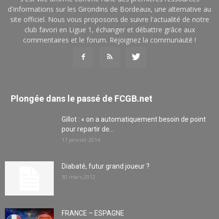
d'informations sur les Girondins de Bordeaux, une alternative au
site officiel. Nous vous proposons de suivre l'actualité de notre
club favori en Ligue 1, échanger et débattre grâce aux
commentaires et le forum. Rejoignez la communauté !
Plongée dans le passé de FCGB.net
Gillot : « on a automatiquement besoin de point
pour repartir de...
17 janvier 2014
Diabaté, futur grand joueur ?
30 mars 2012
FRANCE – ESPAGNE