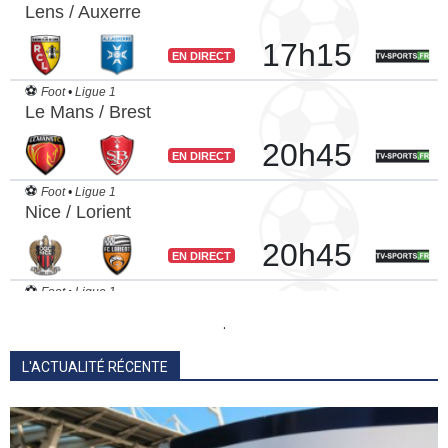
.
L'ACTUALITÉ RÉCENTE