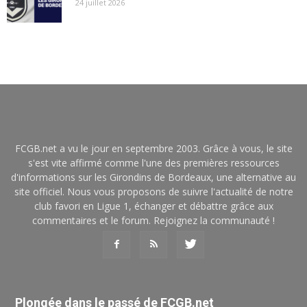
24 juillet 2026
FCGB.net a vu le jour en septembre 2003. Grâce à vous, le site
s'est vite affirmé comme l'une des premières ressources
d'informations sur les Girondins de Bordeaux, une alternative au
site officiel. Nous vous proposons de suivre l'actualité de notre
club favori en Ligue 1, échanger et débattre grâce aux
commentaires et le forum. Rejoignez la communauté !
Plongée dans le passé de FCGB.net