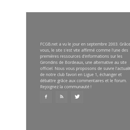
FCGB.net a vu le jour en septembre 2003. Grâc
vous, le site s'est vite affirmé comme l'une des
premières ressources d'informations sur les
Girondins de Bordeaux, une alternative au site
officiel. Nous vous proposons de suivre l'actuali
de notre club favori en Ligue 1, échanger et
débattre grâce aux commentaires et le forum.
Rejoignez la communauté !