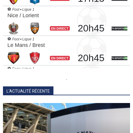
.
L'ACTUALITÉ RÉCENTE