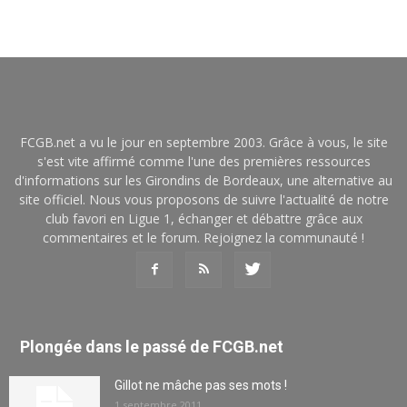
FCGB.net a vu le jour en septembre 2003. Grâce à vous, le site
s'est vite affirmé comme l'une des premières ressources
d'informations sur les Girondins de Bordeaux, une alternative au
site officiel. Nous vous proposons de suivre l'actualité de notre
club favori en Ligue 1, échanger et débattre grâce aux
commentaires et le forum. Rejoignez la communauté !
Plongée dans le passé de FCGB.net
Gillot ne mâche pas ses mots !
1 septembre 2011