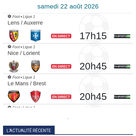
.
L'ACTUALITÉ RÉCENTE