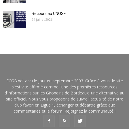
Recours au CNOSF
24 juillet 2026
FCGB.net a vu le jour en septembre 2003. Grâce à vous, le site
s'est vite affirmé comme l'une des premières ressources
d'informations sur les Girondins de Bordeaux, une alternative au
site officiel. Nous vous proposons de suivre l'actualité de notre
club favori en Ligue 1, échanger et débattre grâce aux
commentaires et le forum. Rejoignez la communauté !