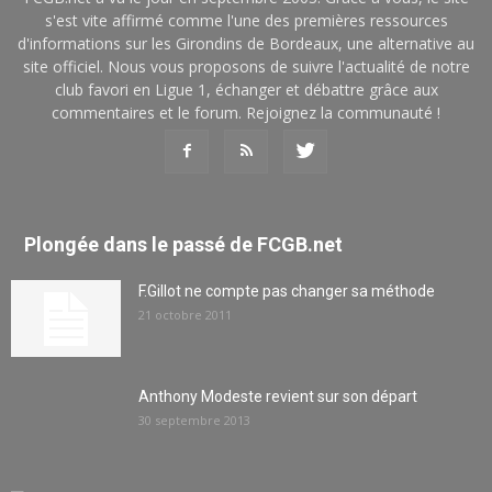
s'est vite affirmé comme l'une des premières ressources
d'informations sur les Girondins de Bordeaux, une alternative au
site officiel. Nous vous proposons de suivre l'actualité de notre
club favori en Ligue 1, échanger et débattre grâce aux
commentaires et le forum. Rejoignez la communauté !
Plongée dans le passé de FCGB.net
F.Gillot ne compte pas changer sa méthode
21 octobre 2011
Anthony Modeste revient sur son départ
30 septembre 2013