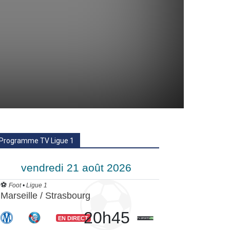
Programme TV Ligue 1