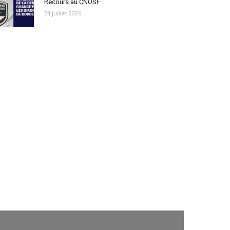
Recours au CNOSF
24 juillet 2026