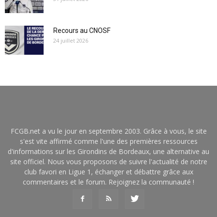
Recours au CNOSF
24 juillet 2026
FCGB.net a vu le jour en septembre 2003. Grâce à vous, le site
s'est vite affirmé comme l'une des premières ressources
d'informations sur les Girondins de Bordeaux, une alternative au
site officiel. Nous vous proposons de suivre l'actualité de notre
club favori en Ligue 1, échanger et débattre grâce aux
commentaires et le forum. Rejoignez la communauté !