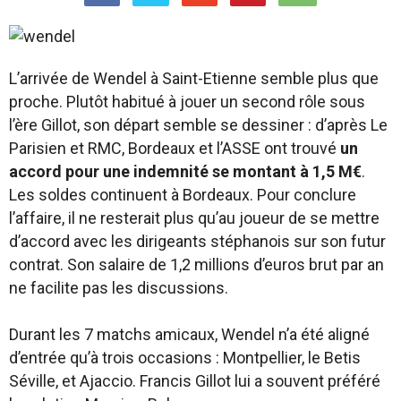
L’arrivée de Wendel à Saint-Etienne semble plus que
proche. Plutôt habitué à jouer un second rôle sous
l’ère Gillot, son départ semble se dessiner : d’après Le
Parisien et RMC, Bordeaux et l’ASSE ont trouvé
un
accord pour une indemnité se montant à 1,5 M€
.
Les soldes continuent à Bordeaux. Pour conclure
l’affaire, il ne resterait plus qu’au joueur de se mettre
d’accord avec les dirigeants stéphanois sur son futur
contrat. Son salaire de 1,2 millions d’euros brut par an
ne facilite pas les discussions.
Durant les 7 matchs amicaux, Wendel n’a été aligné
d’entrée qu’à trois occasions : Montpellier, le Betis
Séville, et Ajaccio. Francis Gillot lui a souvent préféré