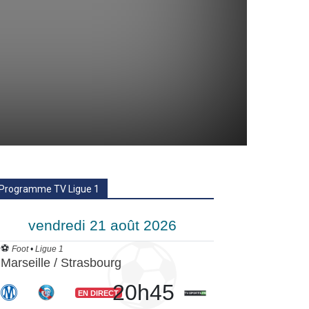
Programme TV Ligue 1