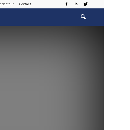
rédacteur
Contact