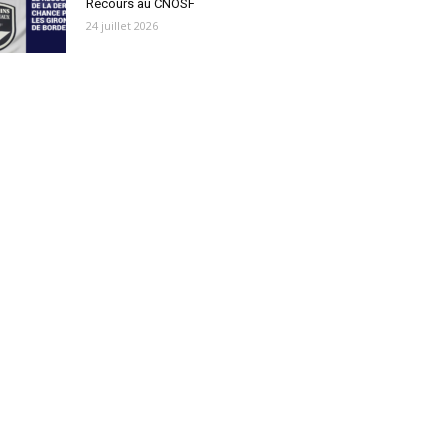
Recours au CNOSF
24 juillet 2026