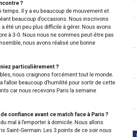
encontre ?
-temps. Il y a eu
beaucoup de mouvement et
réant beaucoup d’occasions. Nous inscrivons
 été un peu plus difficile à gérer. Nous avons
score à 3-0. Nous nous ne sommes peut-être pas
’ensemble, nous avons réalisé une bonne
niez particulièrement ?
bles, nous craignons forcément tout le monde.
a falloir beaucoup d’humilité pour sortir de cette
 points car nous recevons Paris la semaine
 de confiance avant ce match face à Paris ?
s
du mal à l’emporter à domicile. Nous allons
is Saint-Germain. Les 3 points de ce soir nous