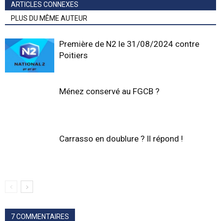
ARTICLES CONNEXES
PLUS DU MÊME AUTEUR
Première de N2 le 31/08/2024 contre
Poitiers
Ménez conservé au FGCB ?
Carrasso en doublure ? Il répond !
7 COMMENTAIRES