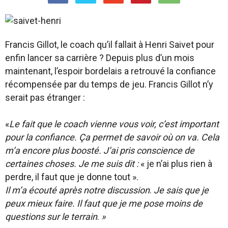
Francis Gillot, le coach qu’il fallait à Henri Saivet pour
enfin lancer sa carrière ? Depuis plus d’un mois
maintenant, l’espoir bordelais a retrouvé la confiance
récompensée par du temps de jeu. Francis Gillot n’y
serait pas étranger :
«
Le fait que le coach vienne vous voir, c’est important
pour la confiance. Ça permet de savoir où on va. Cela
m’a encore plus boosté. J’ai pris conscience de
certaines choses. Je me suis dit :
« je n’ai plus rien à
perdre, il faut que je donne tout ».
Il m’a écouté après notre discussion
.
Je sais que je
peux mieux faire. Il faut que je me pose moins de
questions sur le terrain
.
»