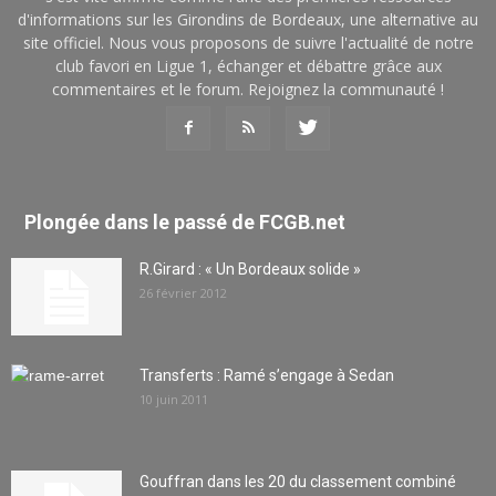
d'informations sur les Girondins de Bordeaux, une alternative au
site officiel. Nous vous proposons de suivre l'actualité de notre
club favori en Ligue 1, échanger et débattre grâce aux
commentaires et le forum. Rejoignez la communauté !
Plongée dans le passé de FCGB.net
R.Girard : « Un Bordeaux solide »
26 février 2012
Transferts : Ramé s’engage à Sedan
10 juin 2011
Gouffran dans les 20 du classement combiné