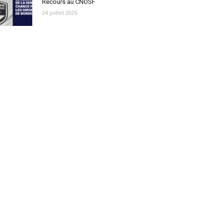
Recours au CNOSF
24 juillet 2026