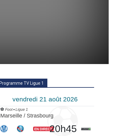
Programme TV Ligue 1