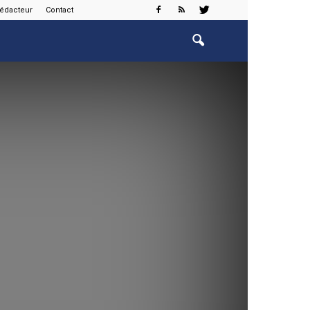
rédacteur
Contact