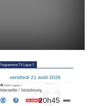
Programme TV Ligue 1