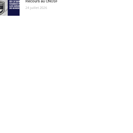
Recours au CNOSF
24 juillet 2026