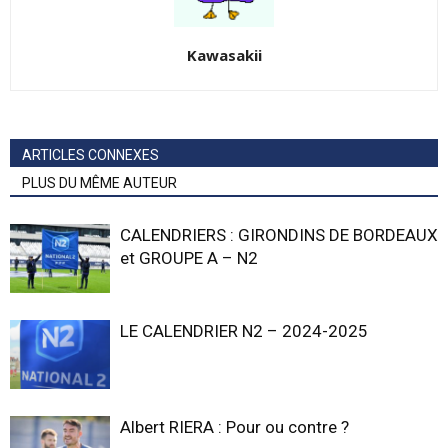
Kawasakii
ARTICLES CONNEXES
PLUS DU MÊME AUTEUR
CALENDRIERS : GIRONDINS DE BORDEAUX
et GROUPE A – N2
LE CALENDRIER N2 – 2024-2025
Albert RIERA : Pour ou contre ?