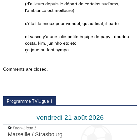
(d’ailleurs depuis le départ de certains sud’ams,
l’ambiance est meilleure)
c’était le mieux pour wendel, qu’au final, il parte
et vasco y’a une jolie petite équipe de papy : doudou
costa, kim, juninho etc etc
ça joue au foot sympa
Comments are closed.
Programme TV Ligue 1