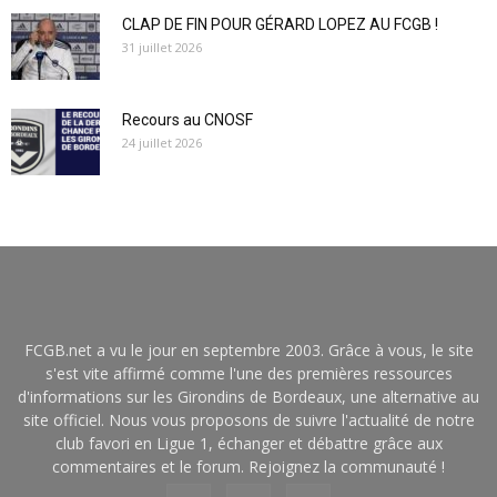
CLAP DE FIN POUR GÉRARD LOPEZ AU FCGB !
31 juillet 2026
Recours au CNOSF
24 juillet 2026
FCGB.net a vu le jour en septembre 2003. Grâce à vous, le site
s'est vite affirmé comme l'une des premières ressources
d'informations sur les Girondins de Bordeaux, une alternative au
site officiel. Nous vous proposons de suivre l'actualité de notre
club favori en Ligue 1, échanger et débattre grâce aux
commentaires et le forum. Rejoignez la communauté !