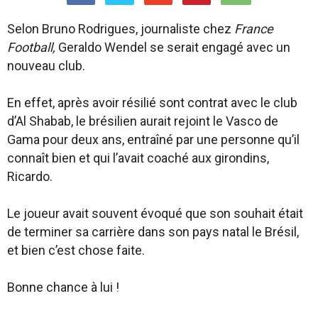
Selon Bruno Rodrigues, journaliste chez
France
Football,
Geraldo Wendel se serait engagé avec un
nouveau club.
En effet, après avoir résilié sont contrat avec le club
d’Al Shabab, le brésilien aurait rejoint le Vasco de
Gama pour deux ans, entraîné par une personne qu’il
connaît bien et qui l’avait coaché aux girondins,
Ricardo.
Le joueur avait souvent évoqué que son souhait était
de terminer sa carrière dans son pays natal le Brésil,
et bien c’est chose faite.
Bonne chance à lui !