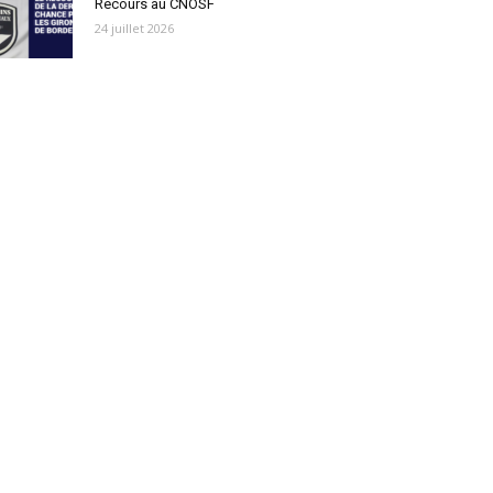
Recours au CNOSF
24 juillet 2026