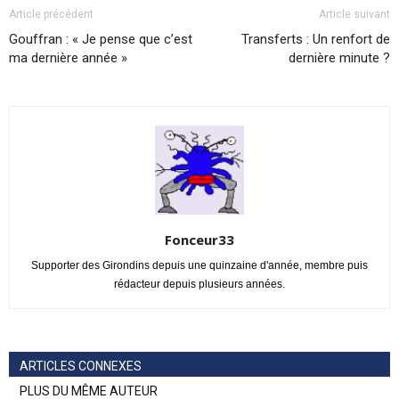
Article précédent
Article suivant
Gouffran : « Je pense que c’est
Transferts : Un renfort de
ma dernière année »
dernière minute ?
Fonceur33
Supporter des Girondins depuis une quinzaine d'année, membre puis
rédacteur depuis plusieurs années.
ARTICLES CONNEXES
PLUS DU MÊME AUTEUR