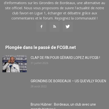
d'informations sur les Girondins de Bordeaux, une alternative au
site officiel. Nous vous proposons de suivre l'actualité de notre
club favori en Ligue 1, échanger et débattre grâce aux
commentaires et le forum. Rejoignez la communauté !
Plongée dans le passé de FCGB.net
CLAP DE FIN POUR GÉRARD LOPEZ AU FCGB !
31 juillet 2026
GIRONDINS DE BORDEAUX – US QUEVILLY ROUEN
28 août 2022
Bruno Hübner : Bordeaux, un club avec une