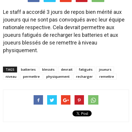
Le staff a accordé 3 jours de repos bien mérité aux
joueurs qui ne sont pas convoqués avec leur équipe
nationale respective. Cela devrait permettre aux
joueurs fatigués de recharger les batteries et aux
joueurs blessés de se remettre à niveau
physiquement.
TAGS
batteries
blessés
devrait
fatigués
joueurs
niveau
permettre
physiquement
recharger
remettre