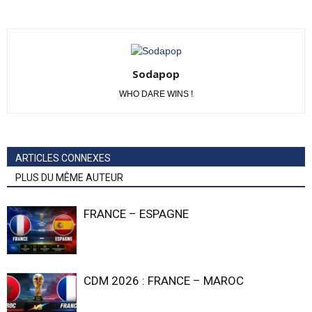
Sodapop
WHO DARE WINS !
ARTICLES CONNEXES
PLUS DU MÊME AUTEUR
FRANCE – ESPAGNE
CDM 2026 : FRANCE – MAROC