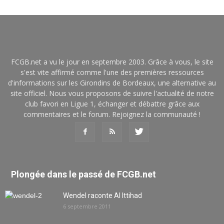
FCGB.net a vu le jour en septembre 2003. Grâce à vous, le site
s'est vite affirmé comme l'une des premières ressources
d'informations sur les Girondins de Bordeaux, une alternative au
site officiel. Nous vous proposons de suivre l'actualité de notre
club favori en Ligue 1, échanger et débattre grâce aux
commentaires et le forum. Rejoignez la communauté !
Plongée dans le passé de FCGB.net
Wendel raconte Al Ittihad
6 septembre 2011