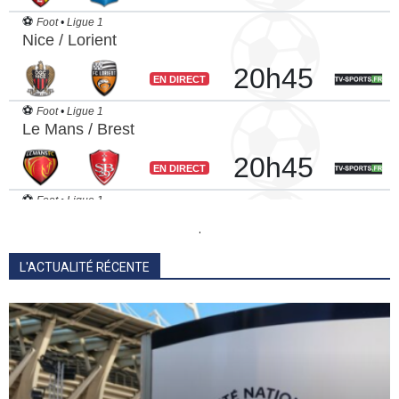
.
L'ACTUALITÉ RÉCENTE