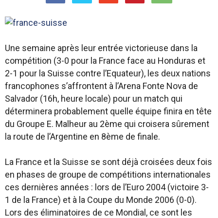
Une semaine après leur entrée victorieuse dans la
compétition (3-0 pour la France face au Honduras et
2-1 pour la Suisse contre l’Equateur), les deux nations
francophones s’affrontent à l’Arena Fonte Nova de
Salvador (16h, heure locale) pour un match qui
déterminera probablement quelle équipe finira en tête
du Groupe E. Malheur au 2ème qui croisera sûrement
la route de l’Argentine en 8ème de finale.
La France et la Suisse se sont déjà croisées deux fois
en phases de groupe de compétitions internationales
ces dernières années : lors de l’Euro 2004 (victoire 3-
1 de la France) et à la Coupe du Monde 2006 (0-0).
Lors des éliminatoires de ce Mondial, ce sont les