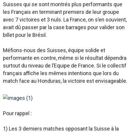
Suisses qui se sont montrés plus performants que
les Français en terminant premiers de leur groupe
avec 7 victoires et 3 nuls. La France, on s’en souvient,
avait dû passer par la case barrages pour valider son
billet pour le Brésil.
Méfions-nous des Suisses, équipe solide et
performante en contre, même si le résultat dépendra
surtout du niveau de l’Equipe de France. Si le collectif
français affiche les mêmes intentions que lors du
match face au Honduras, la victoire est envisageable.
Pour rappel :
1) Les 3 derniers matches opposant la Suisse à la