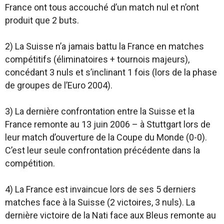
France ont tous accouché d’un match nul et n’ont
produit que 2 buts.
2) La Suisse n’a jamais battu la France en matches
compétitifs (éliminatoires + tournois majeurs),
concédant 3 nuls et s’inclinant 1 fois (lors de la phase
de groupes de l’Euro 2004).
3) La dernière confrontation entre la Suisse et la
France remonte au 13 juin 2006 – à Stuttgart lors de
leur match d’ouverture de la Coupe du Monde (0-0).
C’est leur seule confrontation précédente dans la
compétition.
4) La France est invaincue lors de ses 5 derniers
matches face à la Suisse (2 victoires, 3 nuls). La
dernière victoire de la Nati face aux Bleus remonte au