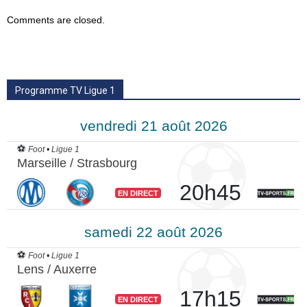
Comments are closed.
Programme TV Ligue 1